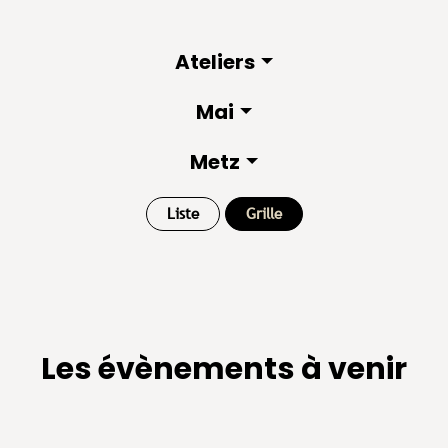
Ateliers
Mai
Metz
Liste
Grille
Les évènements à venir