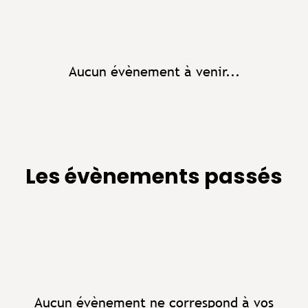
Aucun évènement à venir...
Les évènements passés
Aucun évènement ne correspond à vos