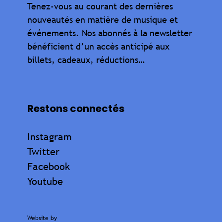
Tenez-vous au courant des dernières
nouveautés en matière de musique et
événements. Nos abonnés à la newsletter
bénéficient d’un accès anticipé aux
billets, cadeaux, réductions…
Restons connectés
Instagram
Twitter
Facebook
Youtube
Website by