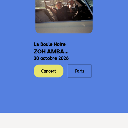
La Boule Noire
ZOH AMBA...
30 octobre 2026
Concert
Paris