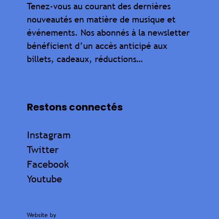
Tenez-vous au courant des dernières
nouveautés en matière de musique et
événements. Nos abonnés à la newsletter
bénéficient d’un accès anticipé aux
billets, cadeaux, réductions…
Restons connectés
Instagram
Twitter
Facebook
Youtube
Website by