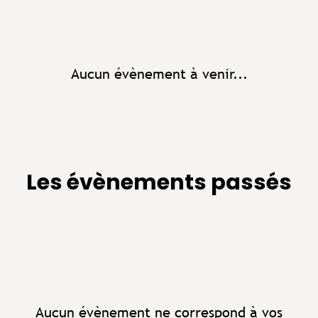
Aucun évènement à venir...
Les évènements passés
Aucun évènement ne correspond à vos