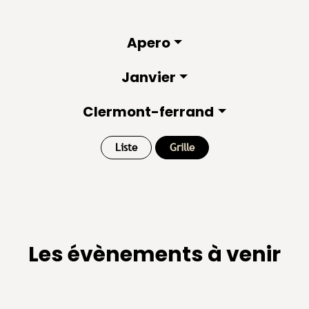
Apero
Janvier
Clermont-ferrand
Liste
Grille
Les évènements à venir