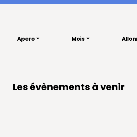
Apero
Mois
Allo
Les évènements à venir