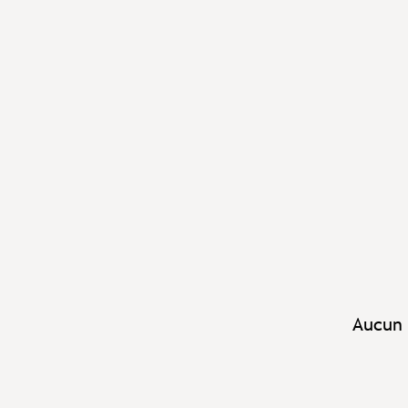
Aucun 