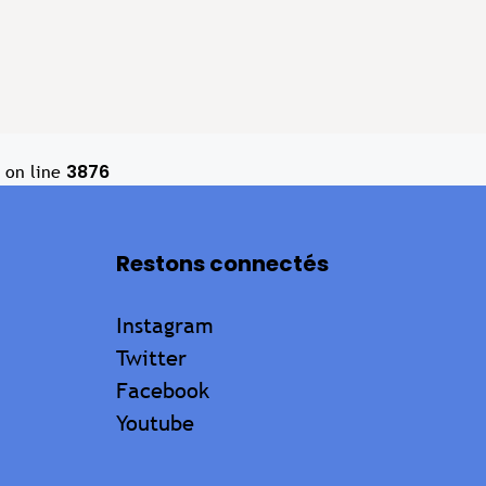
3876
on line
Restons connectés
Instagram
Twitter
Facebook
Youtube