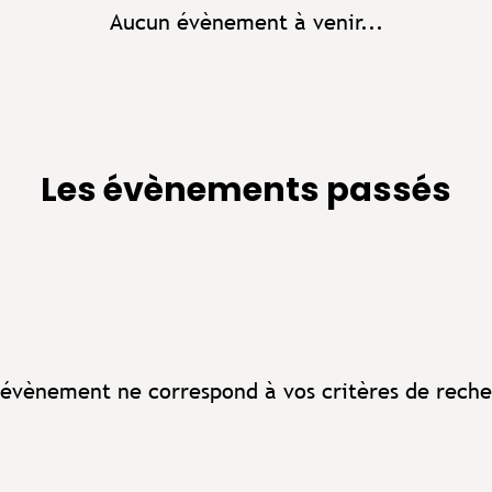
Aucun évènement à venir...
Les évènements passés
évènement ne correspond à vos critères de reche