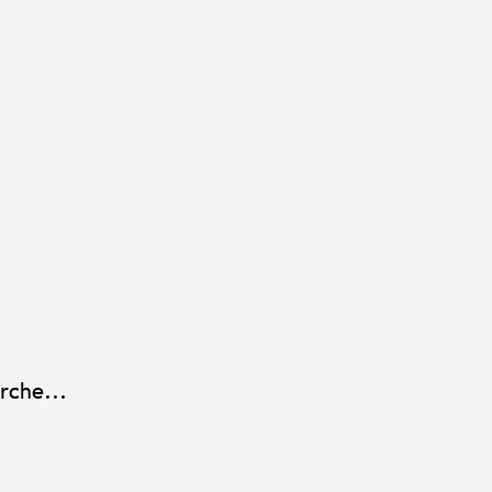
rche...