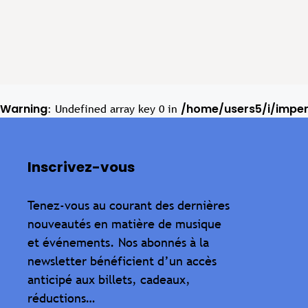
Warning
/home/users5/i/impe
: Undefined array key 0 in
Inscrivez-vous
Tenez-vous au courant des dernières
nouveautés en matière de musique
et événements. Nos abonnés à la
newsletter bénéficient d’un accès
anticipé aux billets, cadeaux,
réductions…