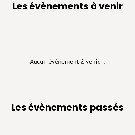
Les évènements à venir
Aucun évènement à venir...
Les évènements passés