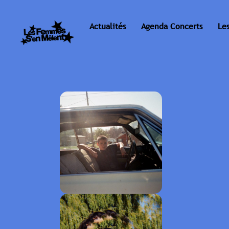
Actualités
Agenda Concerts
Le