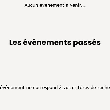
Aucun évènement à venir...
Les évènements passés
évènement ne correspond à vos critères de reche