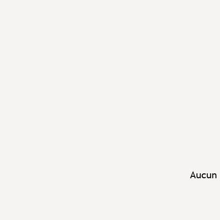
Aucun 