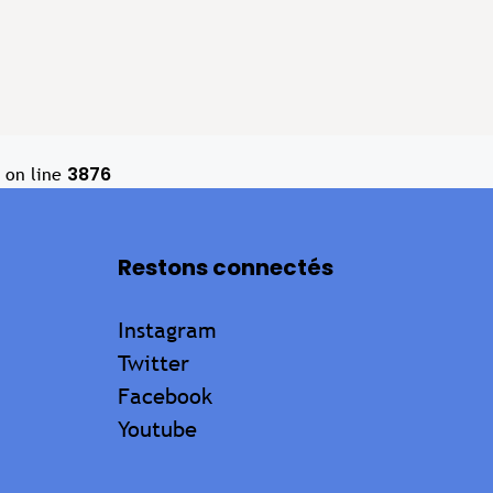
3876
on line
Restons connectés
Instagram
Twitter
Facebook
Youtube