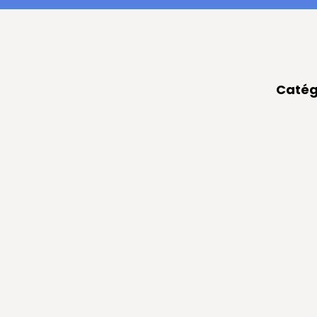
Catég