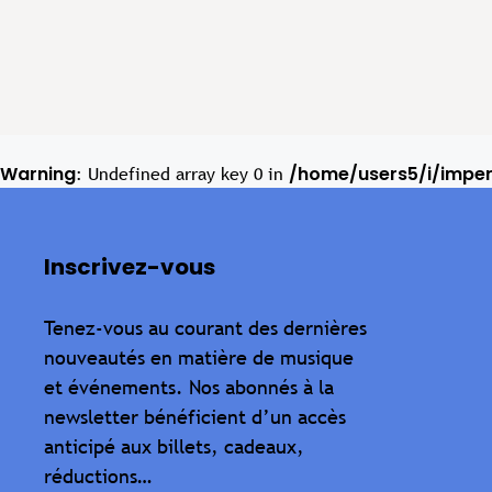
Warning
/home/users5/i/impe
: Undefined array key 0 in
Inscrivez-vous
Tenez-vous au courant des dernières
nouveautés en matière de musique
et événements. Nos abonnés à la
newsletter bénéficient d’un accès
anticipé aux billets, cadeaux,
réductions…