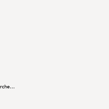
rche...