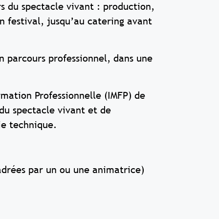
s du spectacle vivant : production,
n festival, jusqu’au catering avant
on parcours professionnel, dans une
rmation Professionnelle (IMFP) de
du spectacle vivant et de
ie technique.
cadrées par un ou une animatrice)