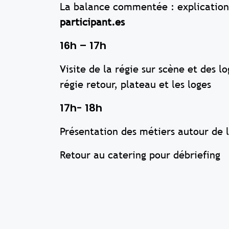
La balance commentée : explication
participant.es
16h – 17h
Visite de la régie sur scène et des 
régie retour, plateau et les loges
17h- 18h
Présentation des métiers autour de l
Retour au catering pour débriefing