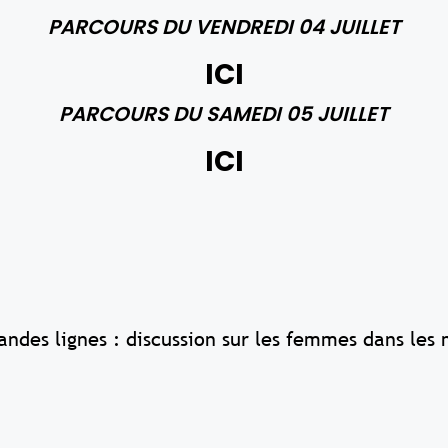
PARCOURS DU VENDREDI 04 JUILLET
ICI
PARCOURS DU SAMEDI 05 JUILLET
ICI
andes lignes : discussion sur les femmes dans le