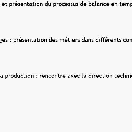
 et présentation du processus de balance en temp
loges : présentation des métiers dans différents c
a production : rencontre avec la direction techni