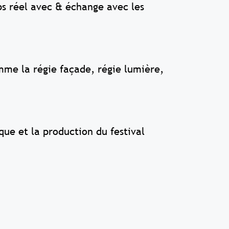
s réel avec & échange avec les
omme la régie façade, régie lumière,
que et la production du festival