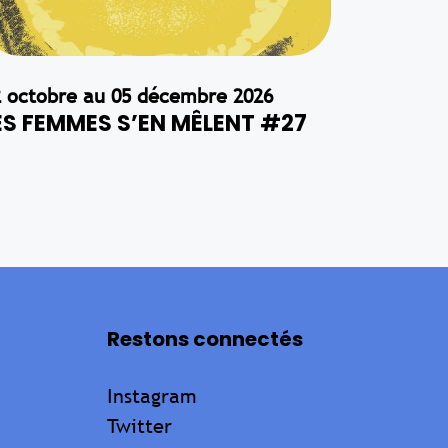
2 octobre au 05 décembre 2026
ES FEMMES S’EN MÊLENT #27
Restons connectés
Instagram
Twitter