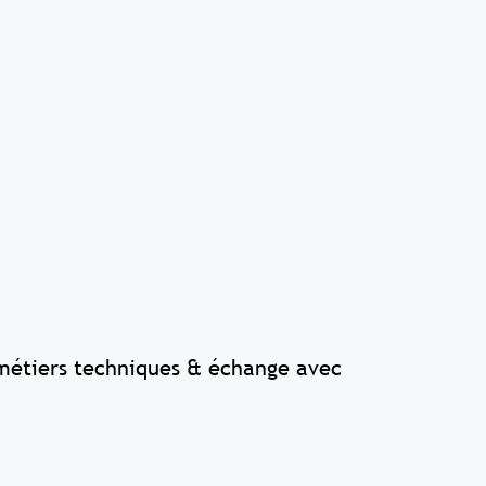
s métiers techniques & échange avec