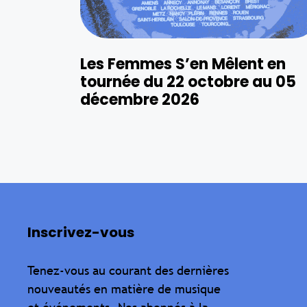
Les Femmes S’en Mêlent en
tournée du 22 octobre au 05
décembre 2026
Inscrivez-vous
Tenez-vous au courant des dernières
nouveautés en matière de musique