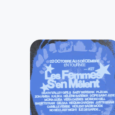
Ces actu