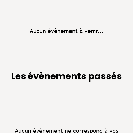
Aucun évènement à venir...
Les évènements passés
Aucun évènement ne correspond à vos