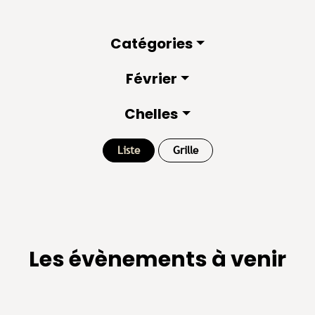
Catégories
Février
Chelles
Liste
Grille
Les évènements à venir