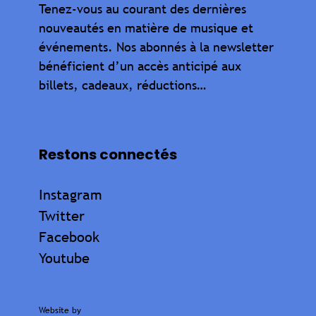
Tenez-vous au courant des dernières
nouveautés en matière de musique et
événements. Nos abonnés à la newsletter
bénéficient d’un accès anticipé aux
billets, cadeaux, réductions…
Restons connectés
Instagram
Twitter
Facebook
Youtube
Website by