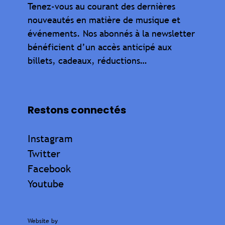
Tenez-vous au courant des dernières
nouveautés en matière de musique et
événements. Nos abonnés à la newsletter
bénéficient d’un accès anticipé aux
billets, cadeaux, réductions…
Restons connectés
Instagram
Twitter
Facebook
Youtube
Website by