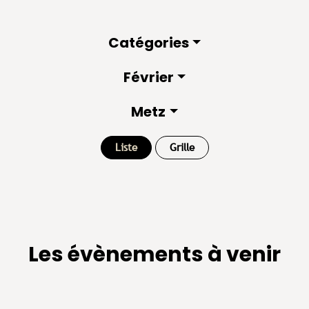
Catégories
Février
Metz
Liste
Grille
Les évènements à venir