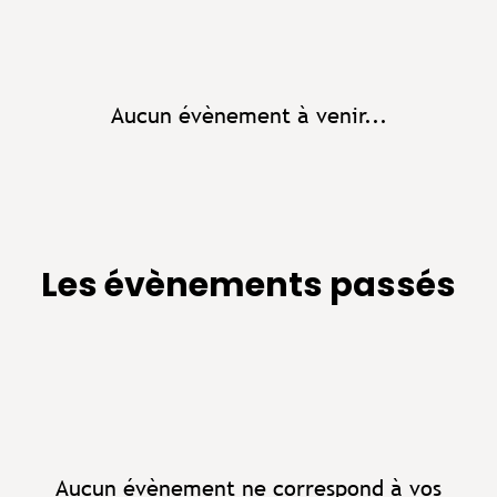
Aucun évènement à venir...
Les évènements passés
Aucun évènement ne correspond à vos