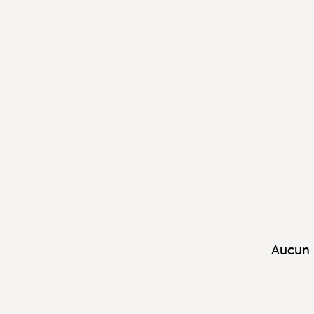
Aucun 