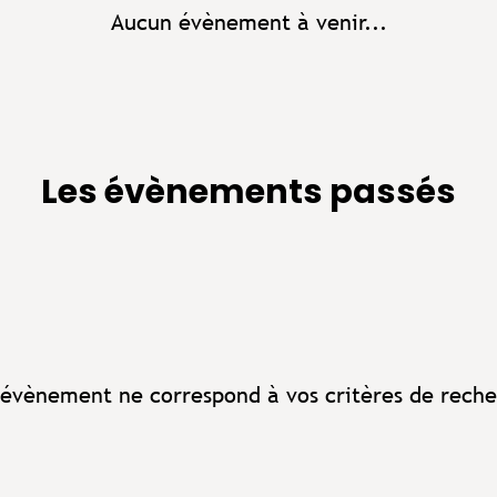
Aucun évènement à venir...
Les évènements passés
évènement ne correspond à vos critères de reche