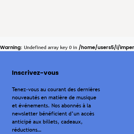
Warning
/home/users5/i/impe
: Undefined array key 0 in
Inscrivez-vous
Tenez-vous au courant des dernières
nouveautés en matière de musique
et événements. Nos abonnés à la
newsletter bénéficient d’un accès
anticipé aux billets, cadeaux,
réductions…