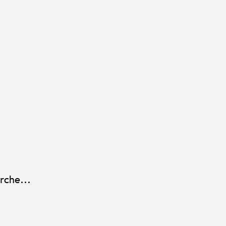
rche...