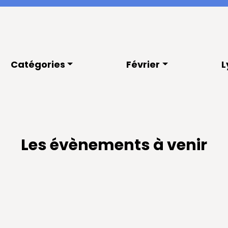
Catégories
Février
L
Les évènements à venir