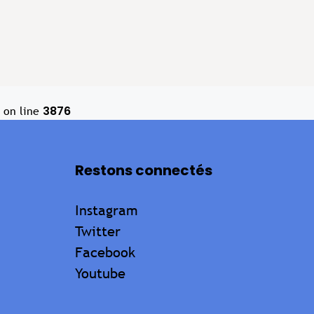
3876
on line
Restons connectés
Instagram
Twitter
Facebook
Youtube