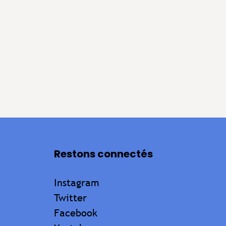
Restons connectés
Instagram
Twitter
Facebook