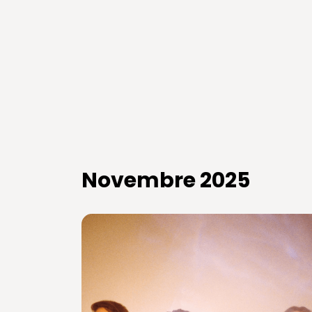
Novembre 2025