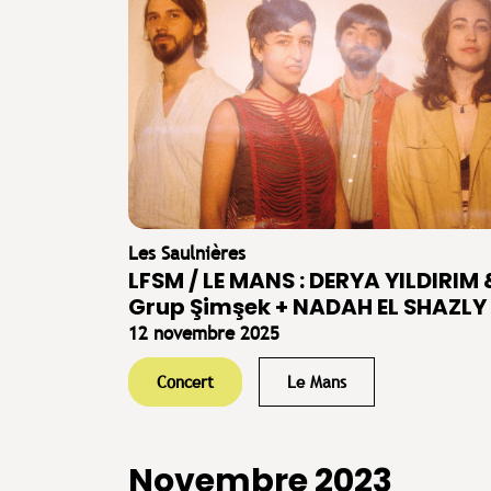
Les Saulnières
LFSM / LE MANS : DERYA YILDIRIM 
Grup Şimşek + NADAH EL SHAZLY
12 novembre 2025
Concert
Le Mans
Novembre 2023