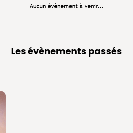
Aucun évènement à venir...
Les évènements passés