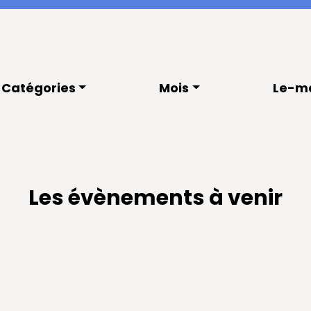
Catégories
Mois
Le-m
Les évènements à venir