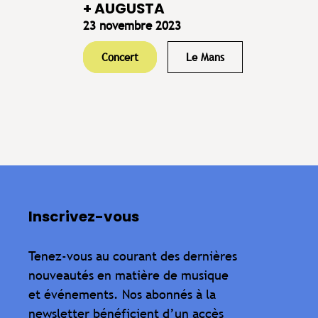
+ AUGUSTA
23 novembre 2023
Concert
Le Mans
Inscrivez-vous
Tenez-vous au courant des dernières
nouveautés en matière de musique
et événements. Nos abonnés à la
newsletter bénéficient d’un accès