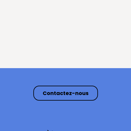
Contactez-nous