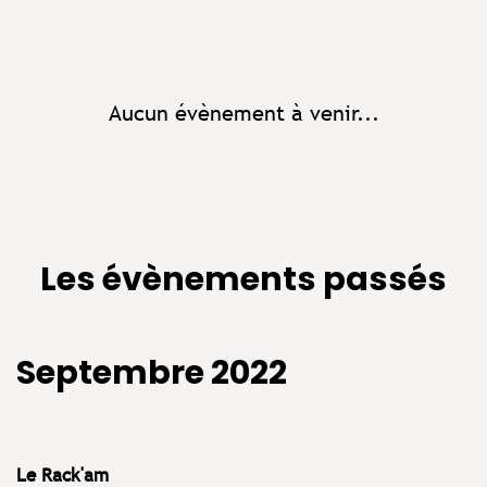
Aucun évènement à venir...
Les évènements passés
Septembre 2022
Le Rack'am