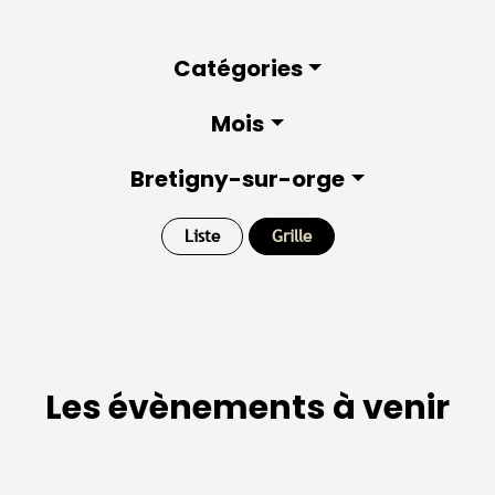
Catégories
Mois
Bretigny-sur-orge
Liste
Grille
Les évènements à venir