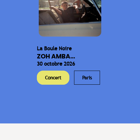
La Boule Noire
ZOH AMBA...
30 octobre 2026
Concert
Paris