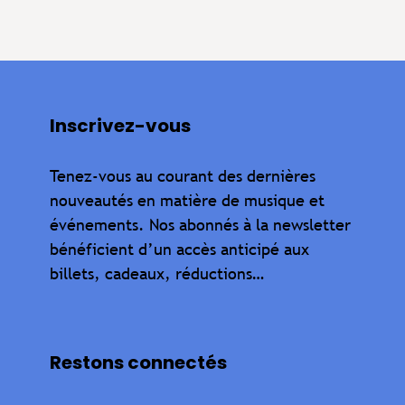
Inscrivez-vous
Tenez-vous au courant des dernières
nouveautés en matière de musique et
événements. Nos abonnés à la newsletter
bénéficient d’un accès anticipé aux
billets, cadeaux, réductions…
Restons connectés