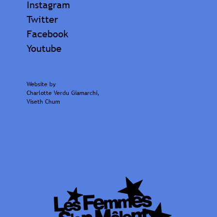
Instagram
Twitter
Facebook
Youtube
Website by
Charlotte Verdu Giamarchi
,
Viseth Chum