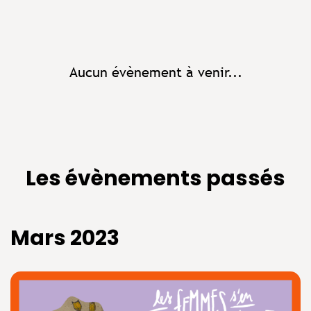
Aucun évènement à venir...
Les évènements passés
Mars 2023