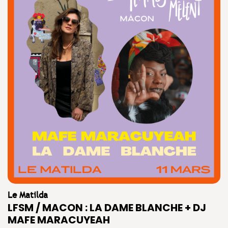
Le Matilda
LFSM / MACON : LA DAME BLANCHE + DJ
MAFE MARACUYEAH