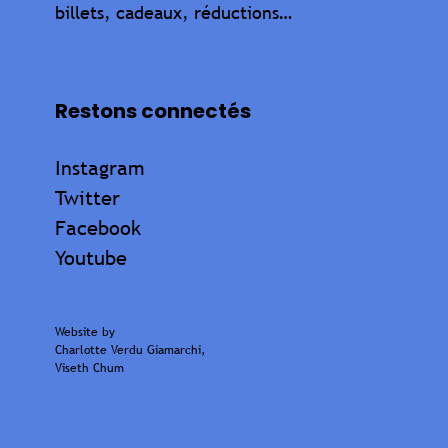
billets, cadeaux, réductions…
Restons connectés
Instagram
Twitter
Facebook
Youtube
Website by
Charlotte Verdu Giamarchi
,
Viseth Chum