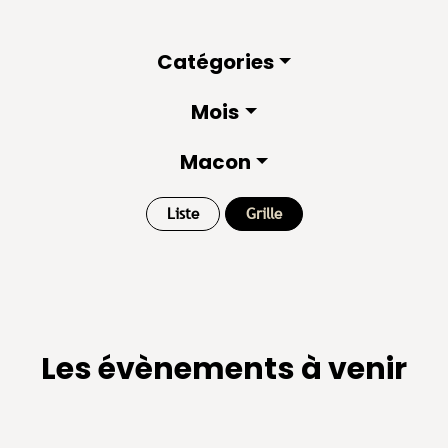
Catégories
Mois
Macon
Liste
Grille
Les évènements à venir