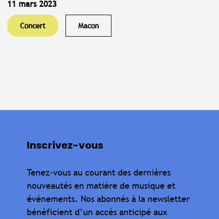
11 mars 2023
Concert
Macon
Inscrivez-vous
Tenez-vous au courant des dernières
nouveautés en matière de musique et
événements. Nos abonnés à la newsletter
bénéficient d’un accès anticipé aux