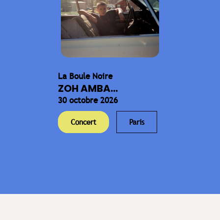
La Boule Noire
ZOH AMBA...
30 octobre 2026
Concert
Paris