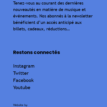
Tenez-vous au courant des dernières
nouveautés en matière de musique et
événements. Nos abonnés à la newsletter
bénéficient d’un accès anticipé aux
billets, cadeaux, réductions…
Restons connectés
Instagram
Twitter
Facebook
Youtube
Website by