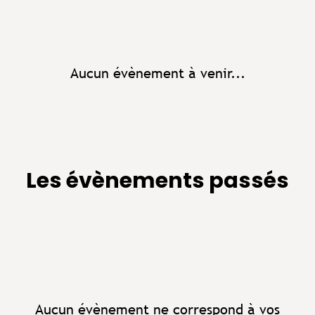
Aucun évènement à venir...
Les évènements passés
Aucun évènement ne correspond à vos