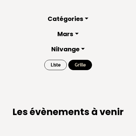
Catégories
Mars
Nilvange
Liste
Grille
Les évènements à venir