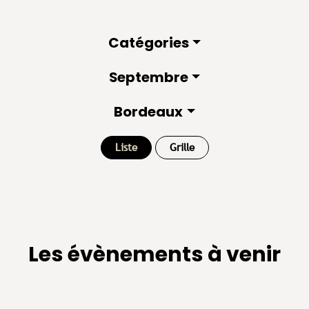
Catégories
Septembre
Bordeaux
Liste
Grille
Les évènements à venir