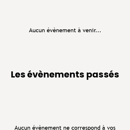
Aucun évènement à venir...
Les évènements passés
Aucun évènement ne correspond à vos