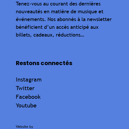
Tenez-vous au courant des dernières
nouveautés en matière de musique et
événements. Nos abonnés à la newsletter
bénéficient d’un accès anticipé aux
billets, cadeaux, réductions…
Restons connectés
Instagram
Twitter
Facebook
Youtube
Website by