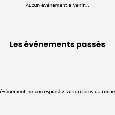
Aucun évènement à venir...
Les évènements passés
évènement ne correspond à vos critères de reche