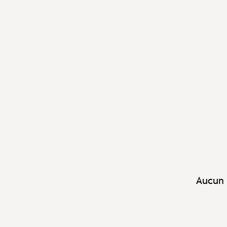
Aucun 