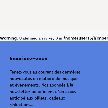
Warning
/home/users5/i/impe
: Undefined array key 0 in
Inscrivez-vous
Tenez-vous au courant des dernières
nouveautés en matière de musique
et événements. Nos abonnés à la
newsletter bénéficient d’un accès
anticipé aux billets, cadeaux,
réductions…