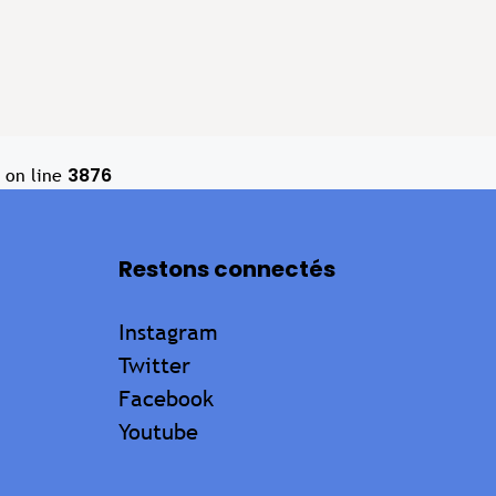
3876
on line
Restons connectés
Instagram
Twitter
Facebook
Youtube