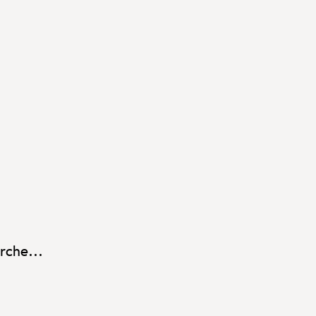
rche...