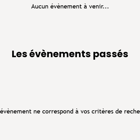
Aucun évènement à venir...
Les évènements passés
évènement ne correspond à vos critères de reche