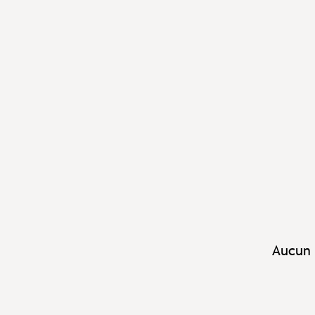
Aucun 