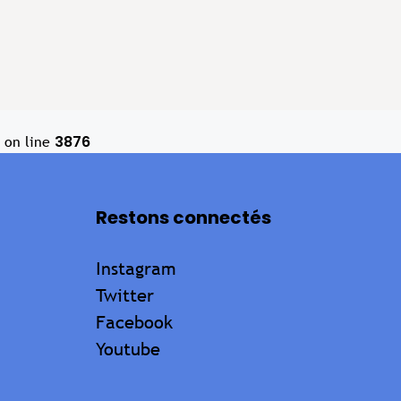
3876
on line
Restons connectés
Instagram
Twitter
Facebook
Youtube