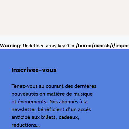
Warning
/home/users5/i/impe
: Undefined array key 0 in
Inscrivez-vous
Tenez-vous au courant des dernières
nouveautés en matière de musique
et événements. Nos abonnés à la
newsletter bénéficient d’un accès
anticipé aux billets, cadeaux,
réductions…