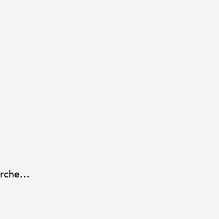
rche...