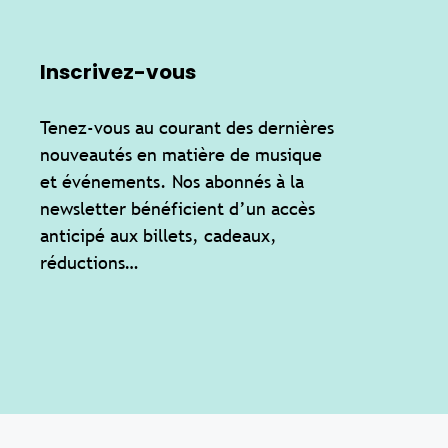
Inscrivez-vous
Tenez-vous au courant des dernières
nouveautés en matière de musique
et événements. Nos abonnés à la
newsletter bénéficient d’un accès
anticipé aux billets, cadeaux,
réductions…