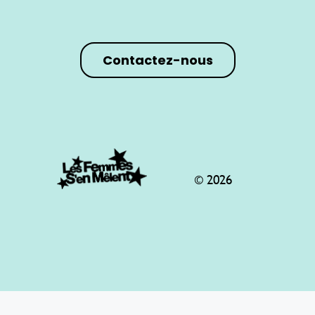
Contactez-nous
© 2026