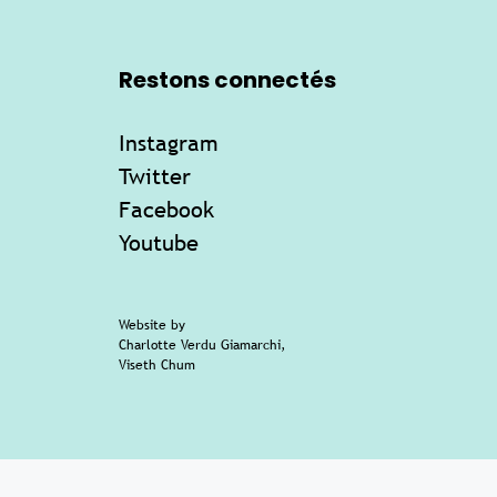
Restons connectés
Instagram
Twitter
Facebook
Youtube
Website by
Charlotte Verdu Giamarchi
,
Viseth Chum