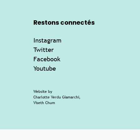
Restons connectés
Instagram
Twitter
Facebook
Youtube
Website by
Charlotte Verdu Giamarchi
,
Viseth Chum