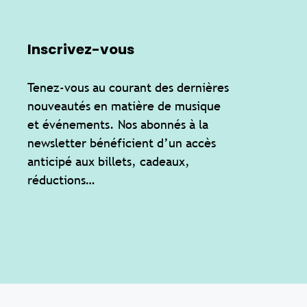
Inscrivez-vous
Tenez-vous au courant des dernières
nouveautés en matière de musique
et événements. Nos abonnés à la
newsletter bénéficient d’un accès
anticipé aux billets, cadeaux,
réductions…