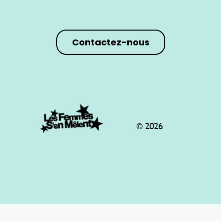
Contactez-nous
© 2026