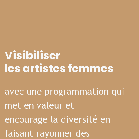
Visibiliser
les artistes femmes
avec une programmation qui
met en valeur et
encourage la diversité en
faisant rayonner des