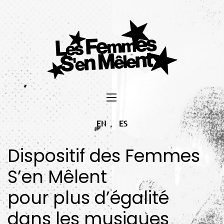
EN
ES
Dispositif des Femmes
S’en Mêlent
pour plus d’égalité
dans les musiques