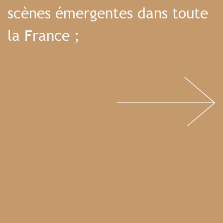
scènes émergentes dans toute
la France ;