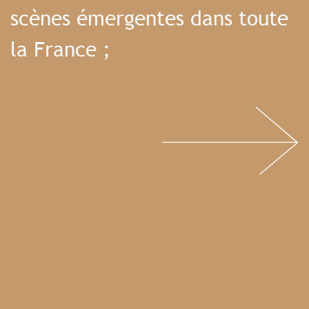
scènes émergentes dans toute
la France ;