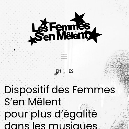
EN
ES
Dispositif des Femmes
S’en Mêlent
pour plus d’égalité
dans les musiques