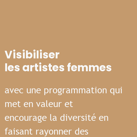
Visibiliser
les artistes femmes
avec une programmation qui
met en valeur et
encourage la diversité en
faisant rayonner des