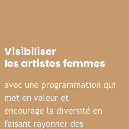
Visibiliser
les artistes femmes
avec une programmation qui
met en valeur et
encourage la diversité en
faisant rayonner des