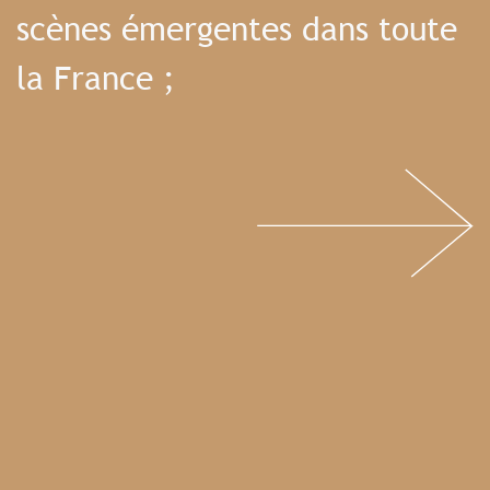
scènes émergentes dans toute
la France ;