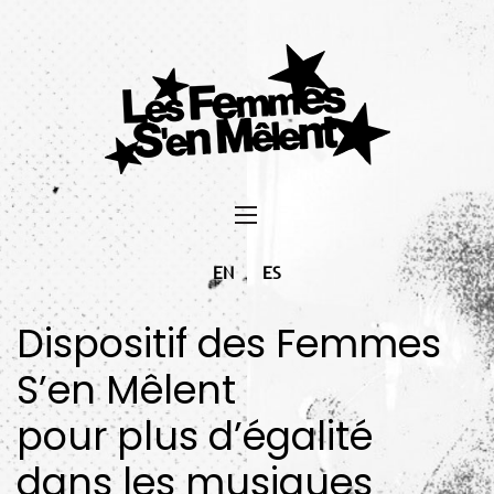
EN
ES
Dispositif des Femmes
S’en Mêlent
pour plus d’égalité
dans les musiques