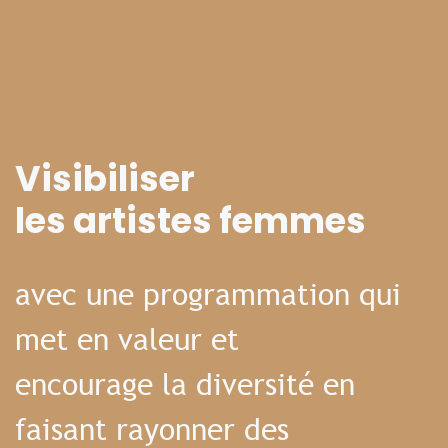
Visibiliser
les artistes femmes
avec une programmation qui
met en valeur et
encourage la diversité en
faisant rayonner des