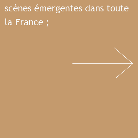
scènes émergentes dans toute
la France ;