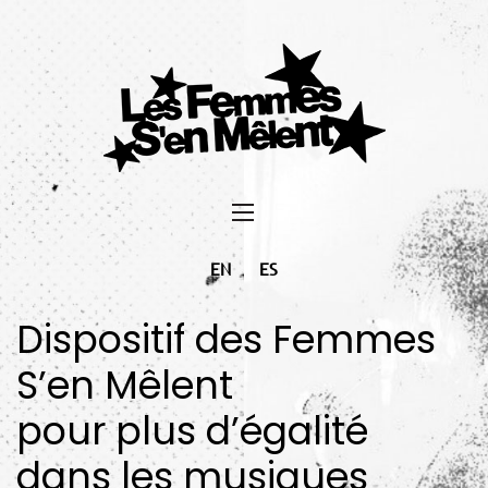
EN
ES
Dispositif des Femmes
S’en Mêlent
pour plus d’égalité
dans les musiques