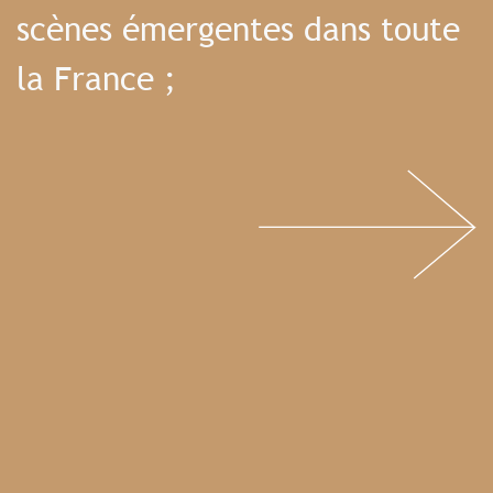
scènes émergentes dans toute
la France ;