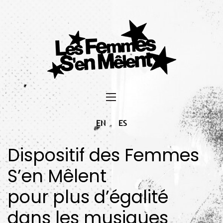
EN
ES
Dispositif des Femmes
S’en Mêlent
pour plus d’égalité
dans les musiques