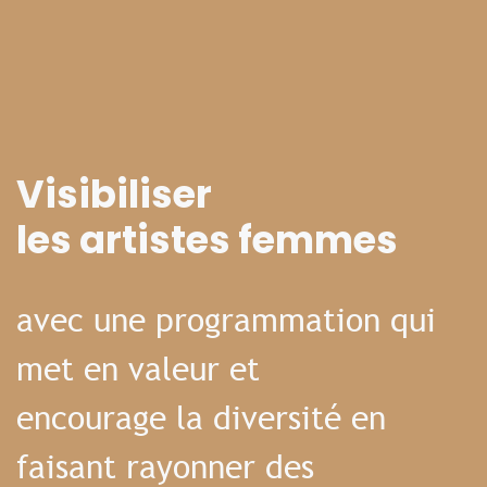
Visibiliser
les artistes femmes
avec une programmation qui
met en valeur et
encourage la diversité en
faisant rayonner des