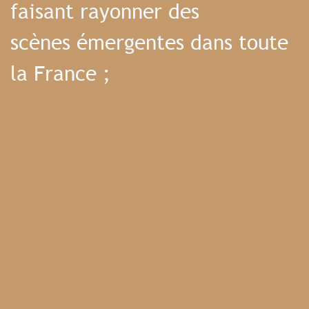
faisant rayonner des
scènes émergentes dans toute
la France ;