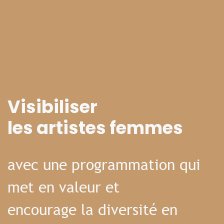
Visibiliser
les artistes femmes
avec une programmation qui
met en valeur et
encourage la diversité en