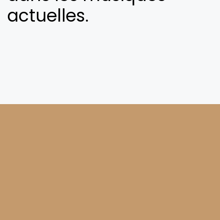
actuelles.