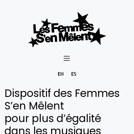
EN
ES
Dispositif des Femmes
S’en Mêlent
pour plus d’égalité
dans les musiques