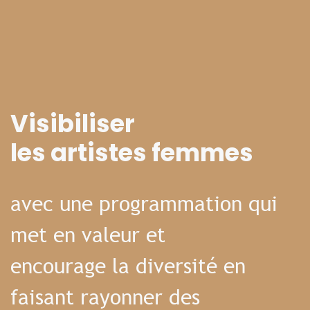
Visibiliser
les artistes femmes
avec une programmation qui
met en valeur et
encourage la diversité en
faisant rayonner des