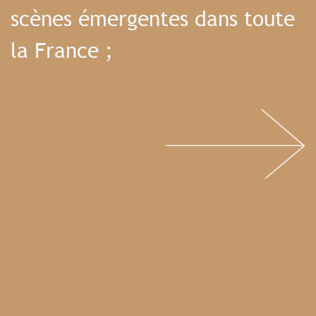
scènes émergentes dans toute
la France ;