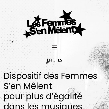
EN
ES
Dispositif des Femmes
S’en Mêlent
pour plus d’égalité
dans les musiques