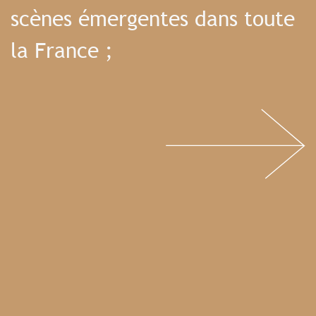
scènes émergentes dans toute
la France ;