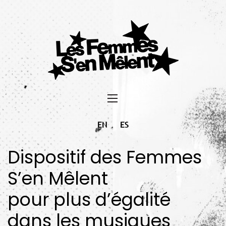
EN
ES
Dispositif des Femmes
S’en Mêlent
pour plus d’égalité
dans les musiques