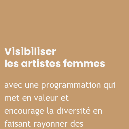
Visibiliser
les artistes femmes
avec une programmation qui
met en valeur et
encourage la diversité en
faisant rayonner des