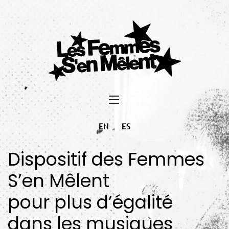
EN
ES
Dispositif des Femmes
S’en Mêlent
pour plus d’égalité
dans les musiques