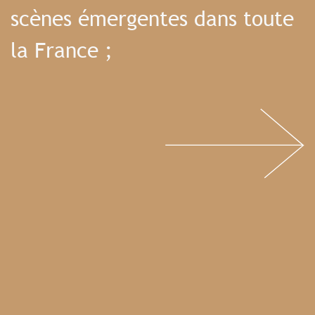
scènes émergentes dans toute
la France ;