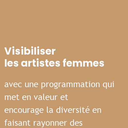
Visibiliser
les artistes femmes
avec une programmation qui
met en valeur et
encourage la diversité en
faisant rayonner des