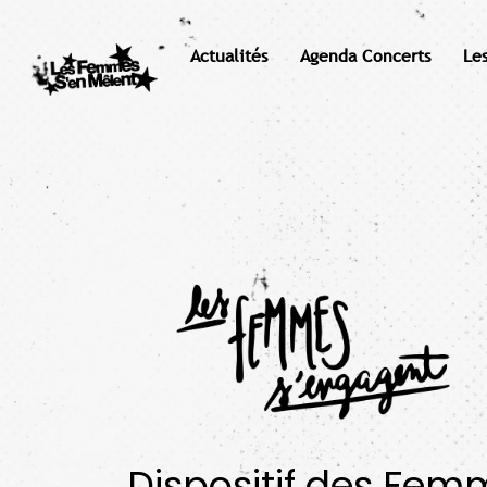
Actualités
Agenda Concerts
Le
Dispositif des Fem