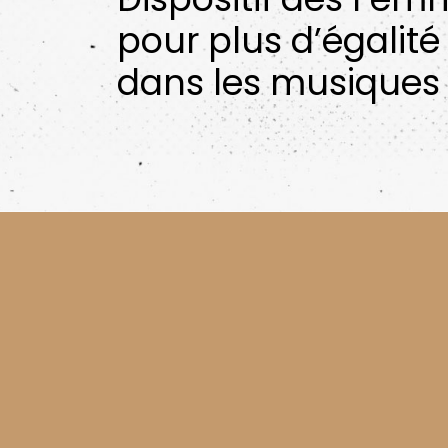
pour plus d’égalité
dans les musiques 