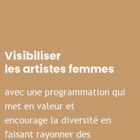
Visibiliser
les artistes femmes
avec une programmation qui
met en valeur et
encourage la diversité en
faisant rayonner des