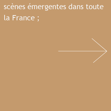
scènes émergentes dans toute
la France ;