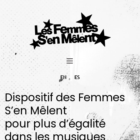
EN
ES
Dispositif des Femmes
S’en Mêlent
pour plus d’égalité
dans les musiques