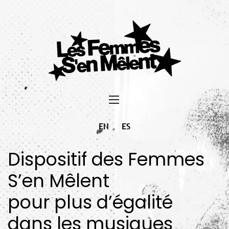
EN
ES
Dispositif des Femmes
S’en Mêlent
pour plus d’égalité
dans les musiques