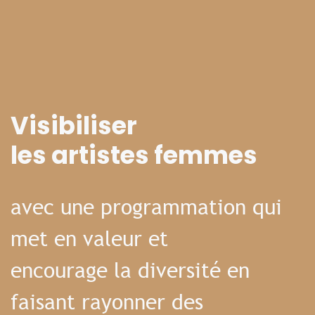
Visibiliser
les artistes femmes
avec une programmation qui
met en valeur et
encourage la diversité en
faisant rayonner des