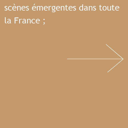
scènes émergentes dans toute
la France ;