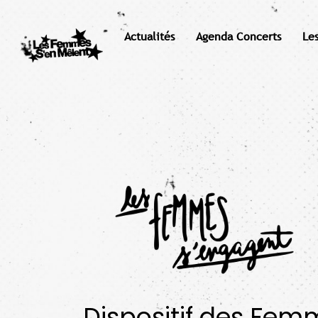
Actualités
Agenda Concerts
Le
Dispositif des Fem