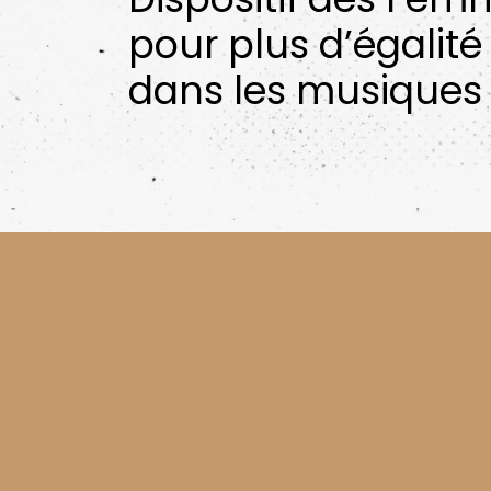
pour plus d’égalité
dans les musiques 