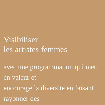
Visibiliser
les artistes femmes
avec une programmation qui met
en valeur et
encourage la diversité en faisant
rayonner des