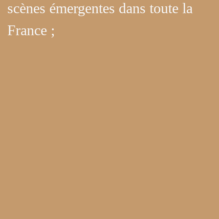
scènes émergentes dans toute la
France ;