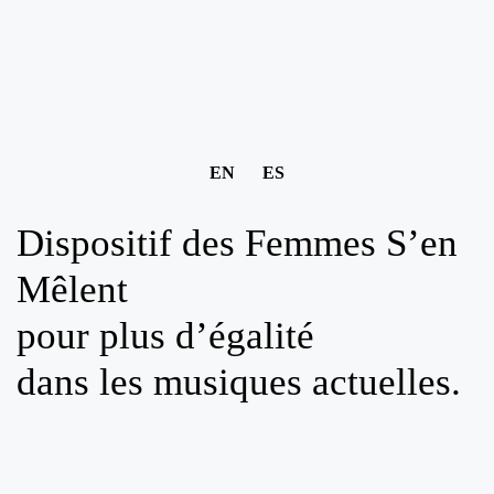
EN
ES
Dispositif des Femmes S’en
Mêlent
pour plus d’égalité
dans les musiques actuelles.