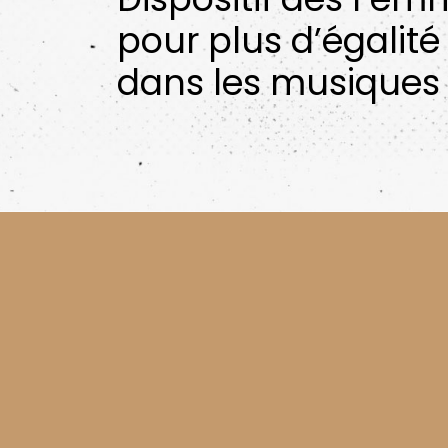
pour plus d’égalité
dans les musiques 