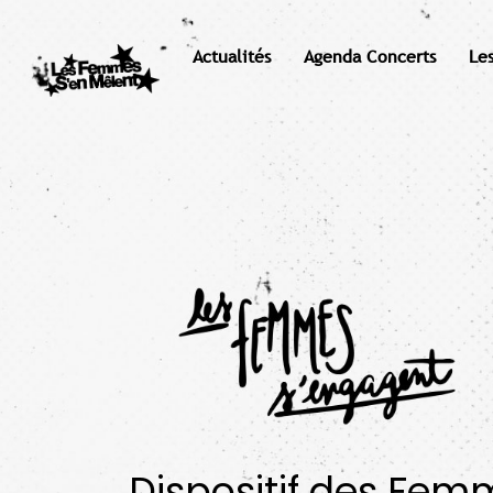
Actualités
Agenda Concerts
Le
Dispositif des Fem