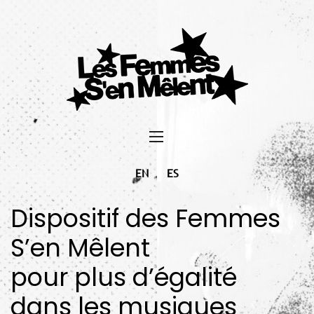
EN
ES
Dispositif des Femmes
S’en Mêlent
pour plus d’égalité
dans les musiques