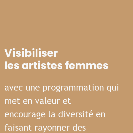
Visibiliser
les artistes femmes
avec une programmation qui
met en valeur et
encourage la diversité en
faisant rayonner des