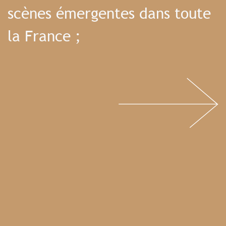
scènes émergentes dans toute
la France ;