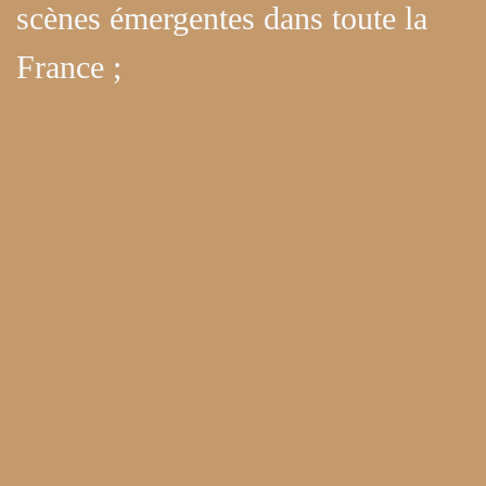
scènes émergentes dans toute la
France ;