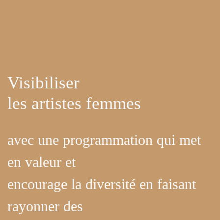
Visibiliser
les artistes femmes
avec une programmation qui met
en valeur et
encourage la diversité en faisant
rayonner des