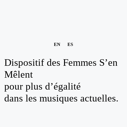
EN
ES
Dispositif des Femmes S’en
Mêlent
pour plus d’égalité
dans les musiques actuelles.