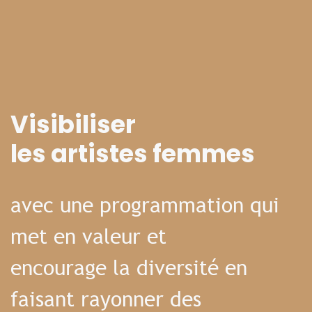
Visibiliser
les artistes femmes
avec une programmation qui
met en valeur et
encourage la diversité en
faisant rayonner des