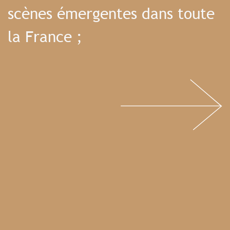
scènes émergentes dans toute
la France ;