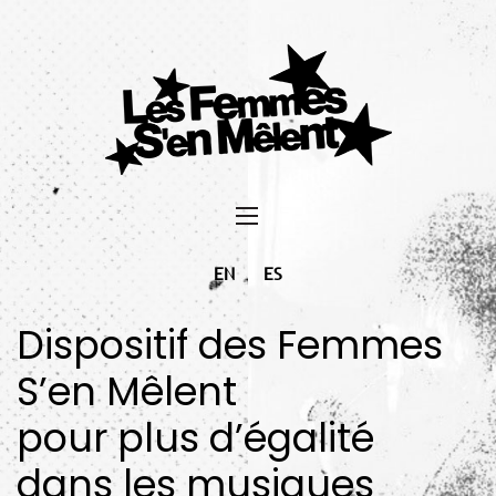
EN
ES
Dispositif des Femmes
S’en Mêlent
pour plus d’égalité
dans les musiques