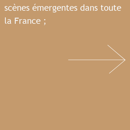
scènes émergentes dans toute
la France ;