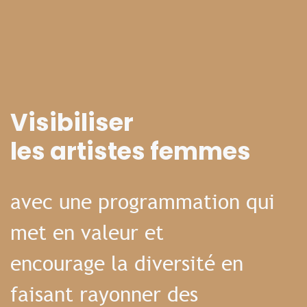
Visibiliser
les artistes femmes
avec une programmation qui
met en valeur et
encourage la diversité en
faisant rayonner des