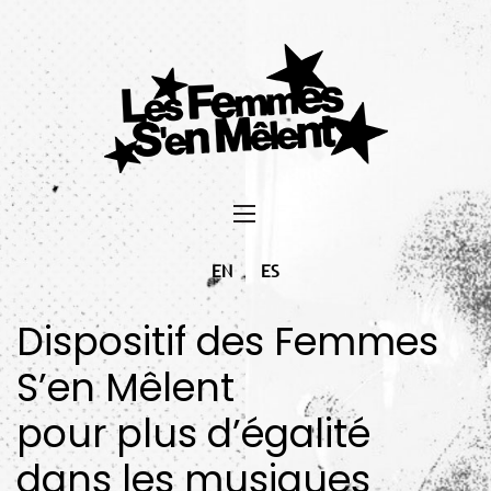
EN
ES
Dispositif des Femmes
S’en Mêlent
pour plus d’égalité
dans les musiques