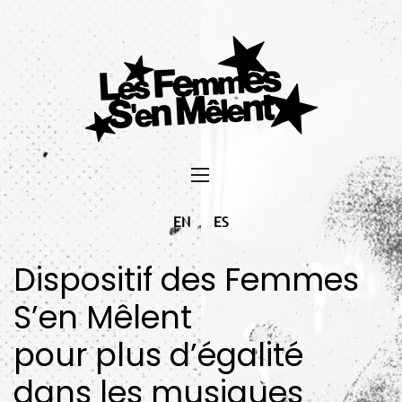
EN
ES
Dispositif des Femmes
S’en Mêlent
pour plus d’égalité
dans les musiques