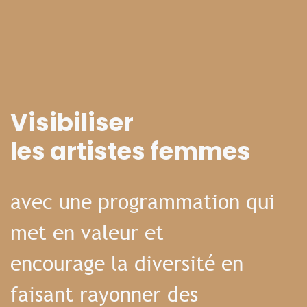
Visibiliser
les artistes femmes
avec une programmation qui
met en valeur et
encourage la diversité en
faisant rayonner des