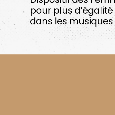
pour plus d’égalité
dans les musiques 