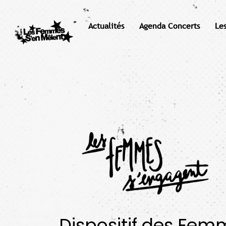
Actualités
Agenda Concerts
Le
Dispositif des Fem