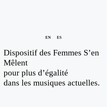
EN
ES
Dispositif des Femmes S’en
Mêlent
pour plus d’égalité
dans les musiques actuelles.