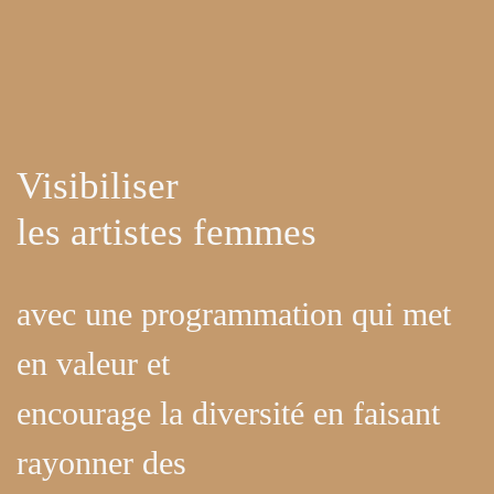
Visibiliser
les artistes femmes
avec une programmation qui met
en valeur et
encourage la diversité en faisant
rayonner des