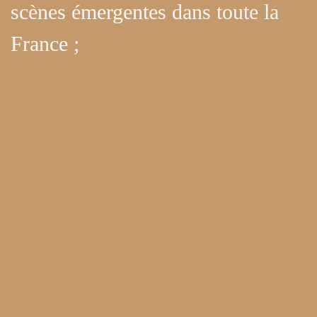
scènes émergentes dans toute la
France ;