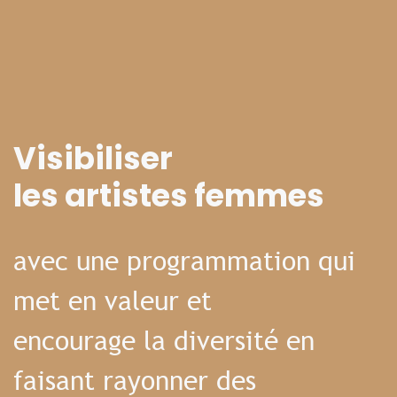
Visibiliser
les artistes femmes
avec une programmation qui
met en valeur et
encourage la diversité en
faisant rayonner des