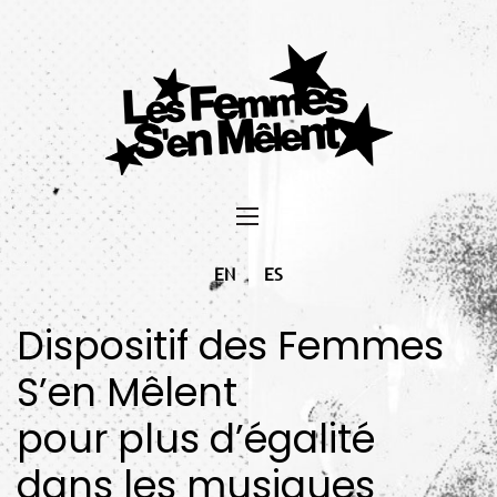
EN
ES
Dispositif des Femmes
S’en Mêlent
pour plus d’égalité
dans les musiques