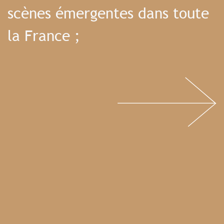
scènes émergentes dans toute
la France ;