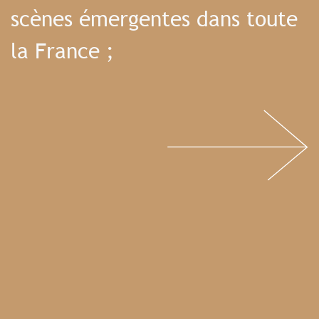
scènes émergentes dans toute
la France ;