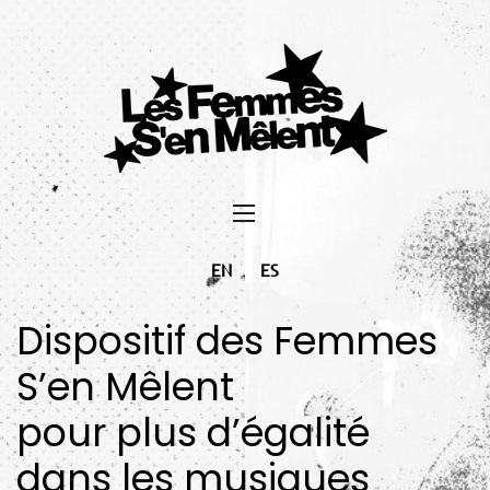
EN
ES
Dispositif des Femmes
S’en Mêlent
pour plus d’égalité
dans les musiques