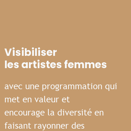
Visibiliser
les artistes femmes
avec une programmation qui
met en valeur et
encourage la diversité en
faisant rayonner des