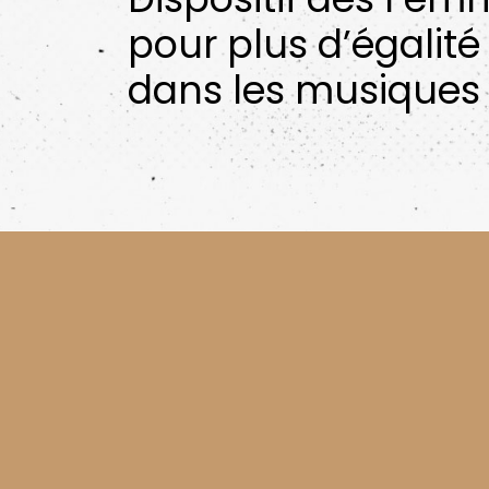
pour plus d’égalité
dans les musiques 