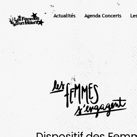
Actualités
Agenda Concerts
Le
Dispositif des Fem