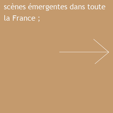
scènes émergentes dans toute
la France ;