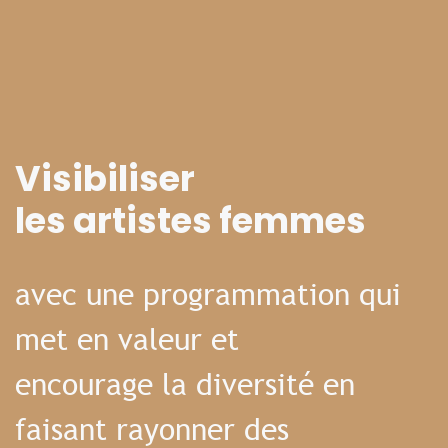
Visibiliser
les artistes femmes
avec une programmation qui
met en valeur et
encourage la diversité en
faisant rayonner des