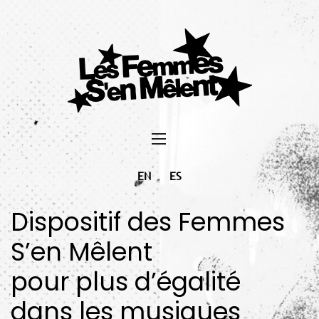
EN
ES
Dispositif des Femmes
S’en Mêlent
pour plus d’égalité
dans les musiques