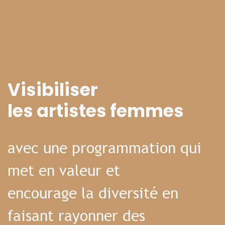
Visibiliser
les artistes femmes
avec une programmation qui
met en valeur et
encourage la diversité en
faisant rayonner des