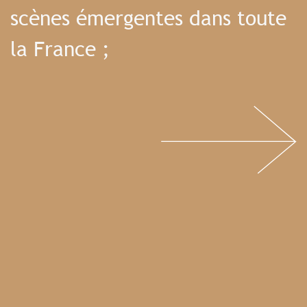
scènes émergentes dans toute
la France ;