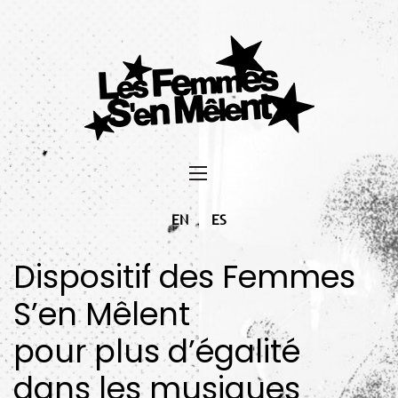
EN
ES
Dispositif des Femmes
S’en Mêlent
pour plus d’égalité
dans les musiques