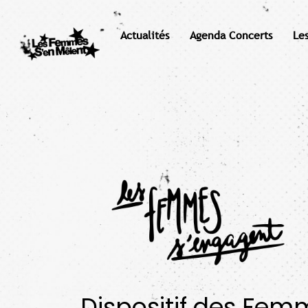
Actualités
Agenda Concerts
Le
Dispositif des Fem