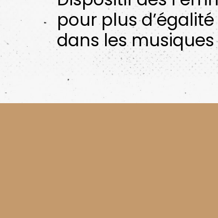
pour plus d’égalité
dans les musiques 