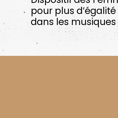
pour plus d’égalité
dans les musiques 