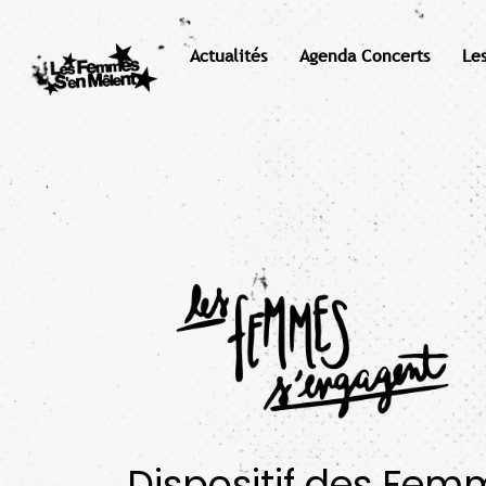
Actualités
Agenda Concerts
Le
Dispositif des Fem