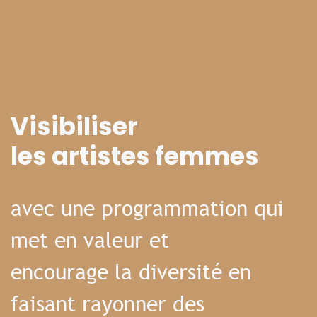
Visibiliser
les artistes femmes
avec une programmation qui
met en valeur et
encourage la diversité en
faisant rayonner des