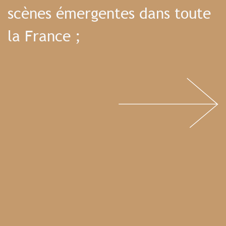
scènes émergentes dans toute
la France ;