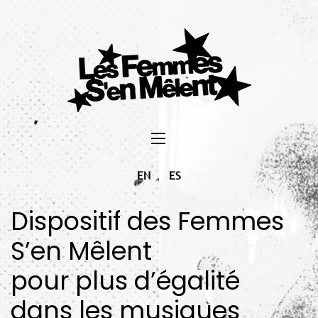
EN
ES
Dispositif des Femmes
S’en Mêlent
pour plus d’égalité
dans les musiques