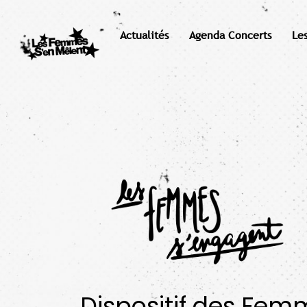
Actualités
Agenda Concerts
Le
Dispositif des Fem