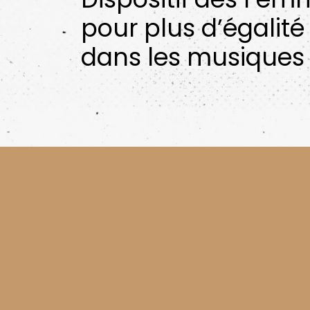
pour plus d’égalité
dans les musiques 