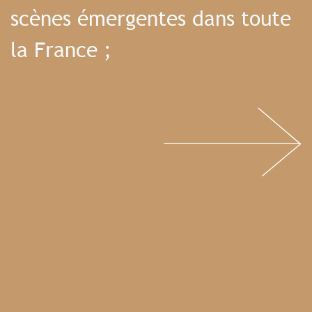
scènes émergentes dans toute
la France ;