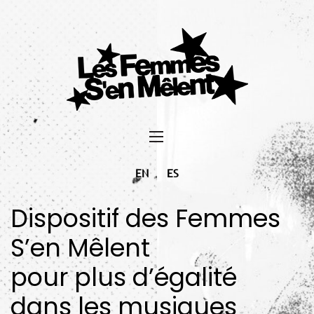
EN
ES
Dispositif des Femmes
S’en Mêlent
pour plus d’égalité
dans les musiques