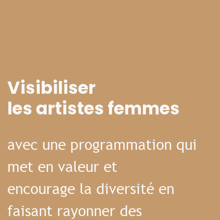
Visibiliser
les artistes femmes
avec une programmation qui
met en valeur et
encourage la diversité en
faisant rayonner des